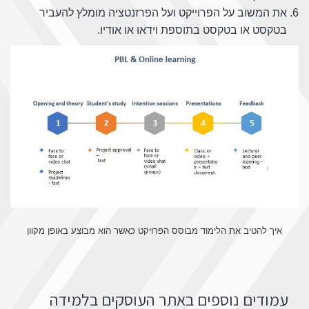
את המשוב על הפרוייקט ועל הפרזנטציה מומלץ להעביר
בטקסט או בטקסט בתוספת וידאו או אודיו.
איך להטיב את הלימוד מבוסס הפרויקט כאשר הוא מבוצע באופן מקוון
עמודים נוספים באתר העוסקים בלמידה