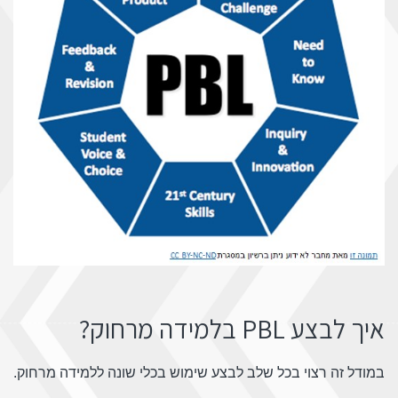
איך לבצע PBL בלמידה מרחוק?
במודל זה רצוי בכל שלב לבצע שימוש בכלי שונה ללמידה מרחוק.