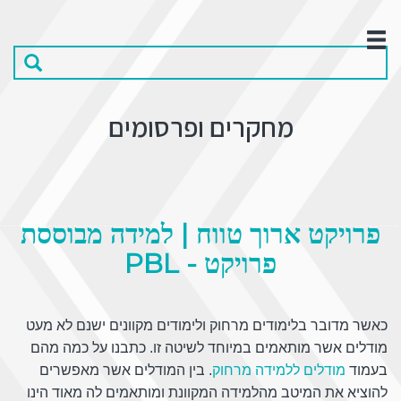
מחקרים ופרסומים
פרויקט ארוך טווח | למידה מבוססת
פרויקט - PBL
כאשר מדובר בלימודים מרחוק ולימודים מקוונים ישנם לא מעט
מודלים אשר מותאמים במיוחד לשיטה זו. כתבנו על כמה מהם
בעמוד
מודלים ללמידה מרחוק
. בין המודלים אשר מאפשרים
להוציא את המיטב מהלמידה המקוונת ומותאמים לה מאוד הינו