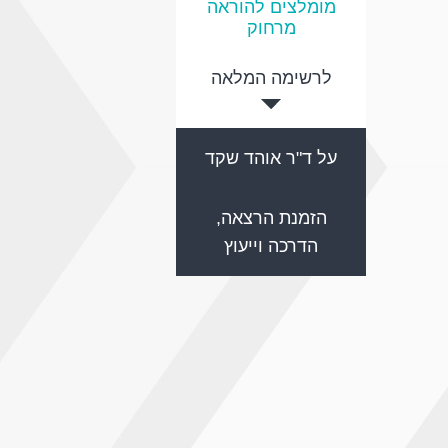
מומלצים להוראה
מרחוק
לרשימה המלאה
על ד"ר אוהד שקד
הזמנת הרצאה,
הדרכה וייעוץ