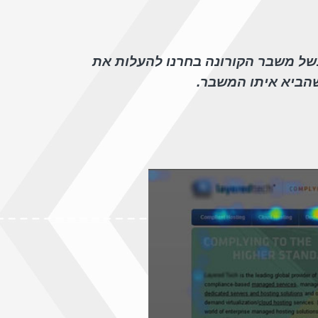
בשל משבר הקורונה בחרנו להעלות את
שהביא איתו המשבר.