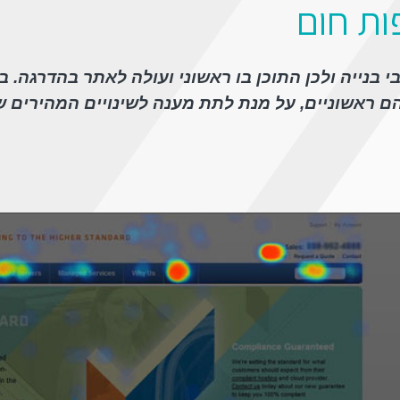
ות חום
 בנייה ולכן התוכן בו ראשוני ועולה לאתר בהדרגה. 
ם ראשוניים, על מנת לתת מענה לשינויים המהירים 