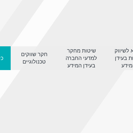
 לשיווק
שיטות מחקר
חקר שווקים
ות בעידן
למדעי החברה
כל
טכנולוגיים
מידע
בעידן המידע