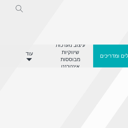
עיצוב מערכות
שיווקיות
עוד
ים ומדריכים
מבוססות
אינטרנט