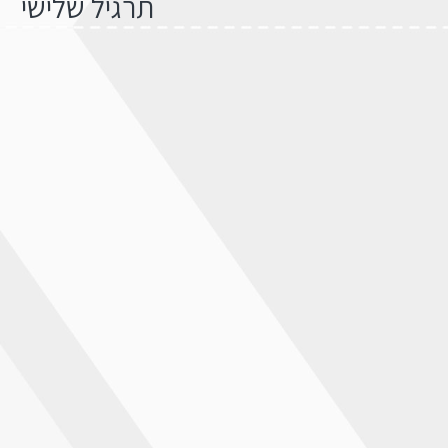
תרגיל שלישי