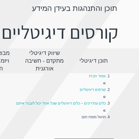
תוכן והתנהגות בעידן המידע
קורסים דיגיטליים
שיווק דיגיטלי
מבוא
תוכן דיגיטלי
מתקדם - חשיבה
ויזמ
אורגנית
ה
עמוד הבית
»
קורסים דיגיטליים
»
כלים ומדריכים – כלים דיגיטליים שכל אחד יכול לעבוד איתם
»
תרגול מפות חום